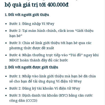
bộ quà giá trị tới 400.000đ
1. Đối với người giới thiệu
Bước 1: Đăng nhập Ví 9Pay
Bước 2: Tại màn hình chính, click icon “Giới thiệu
bạn bè”
Bước 3: Chia sẻ link giới thiệu tới bạn bè qua các
phương thức được đề xuất
Bước 4: Nhận thưởng trực tiếp vào “Túi đồ” ngay khi
NĐGT hoàn thành đầy đủ các bước
2. Đối với người được giới thiệu
Bước 1: Nhấp vào link giới thiệu mà bạn bè đã chia
sẻ cho bạn để tải ứng dụng Ví điện tử 9Pay
Bước 2: Đăng ký tài khoản Ví điện tử 9Pay
Bước 3: Định danh tài khoản (KYC) bằng căn cước
công dân (CCCD)