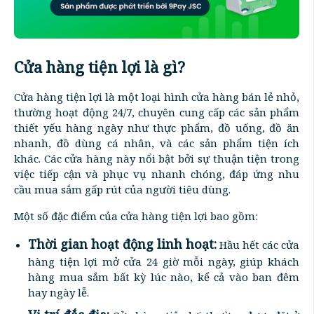
Cửa hàng tiện lợi là gì?
Cửa hàng tiện lợi là một loại hình cửa hàng bán lẻ nhỏ,
thường hoạt động 24/7, chuyên cung cấp các sản phẩm
thiết yếu hàng ngày như thực phẩm, đồ uống, đồ ăn
nhanh, đồ dùng cá nhân, và các sản phẩm tiện ích
khác. Các cửa hàng này nổi bật bởi sự thuận tiện trong
việc tiếp cận và phục vụ nhanh chóng, đáp ứng nhu
cầu mua sắm gấp rút của người tiêu dùng.
Một số đặc điểm của cửa hàng tiện lợi bao gồm:
Thời gian hoạt động linh hoạt:
Hầu hết các cửa
hàng tiện lợi mở cửa 24 giờ mỗi ngày, giúp khách
hàng mua sắm bất kỳ lúc nào, kể cả vào ban đêm
hay ngày lễ.