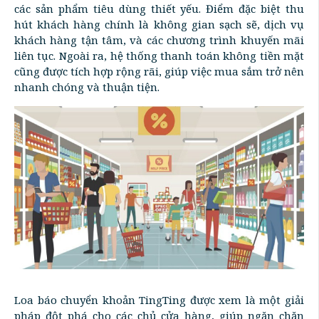
các sản phẩm tiêu dùng thiết yếu. Điểm đặc biệt thu
hút khách hàng chính là không gian sạch sẽ, dịch vụ
khách hàng tận tâm, và các chương trình khuyến mãi
liên tục. Ngoài ra, hệ thống thanh toán không tiền mặt
cũng được tích hợp rộng rãi, giúp việc mua sắm trở nên
nhanh chóng và thuận tiện.
Loa báo chuyển khoản TingTing được xem là một giải
pháp đột phá cho các chủ cửa hàng, giúp ngăn chặn