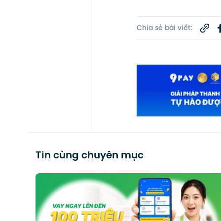
Chia sẻ bài viết:
Tin cùng chuyên mục