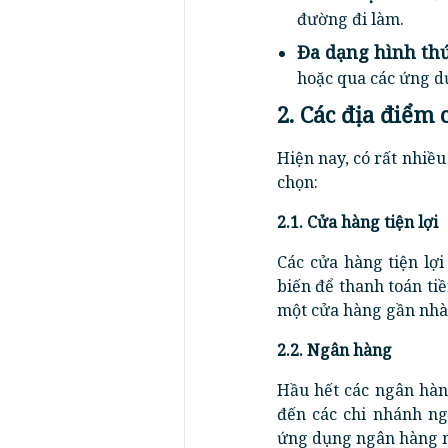
đường đi làm.
Đa dạng hình thứ
hoặc qua các ứng d
2. Các địa điểm 
Hiện nay, có rất nhiều
chọn:
2.1. Cửa hàng tiện lợi
Các cửa hàng tiện lợi
biến để thanh toán ti
một cửa hàng gần nhà 
2.2. Ngân hàng
Hầu hết các ngân hàn
đến các chi nhánh ng
ứng dụng ngân hàng m