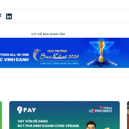
CÓ THỂ BẠN QUAN TÂM