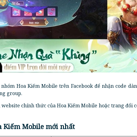
i nhóm Hoa Kiếm Mobile trên Facebook để nhận code dàn
ong group.
 website chính thức của Hoa Kiếm Mobile hoặc trang đổi 
a Kiếm Mobile mới nhất