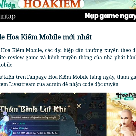
de Hoa Kiếm Mobile mới nhất
Hoa Kiếm Mobile, các đại hiệp cần thường xuyên theo 
site review game và kênh truyền thông của nhà phát hà
obile.
 sự kiện trên Fanpage Hoa Kiếm Mobile hàng ngày, tham gi
xem Livestream của admin để nhận code độc quyền.