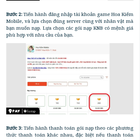
Bước 2:
Tiến hành đăng nhập tài khoản game Hoa Kiếm
Mobile, và lựa chọn đúng server cùng với nhân vật mà
bạn muốn nạp. Lựa chọn các gói nạp KNB có mệnh giá
phù hợp với nhu cầu của bạn.
Bước 3:
Tiến hành thanh toán gói nạp theo các phương
thức thanh toán khác nhau, đặc biệt nếu thanh toán