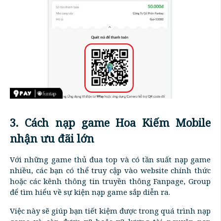
3. Cách nạp game Hoa Kiếm Mobile
nhận ưu đãi lớn
Với những game thủ đua top và có tần suất nạp game
nhiều, các bạn có thể truy cập vào website chính thức
hoặc các kênh thông tin truyền thông Fanpage, Group
để tìm hiểu về sự kiện nạp game sắp diễn ra.
Việc này sẽ giúp bạn tiết kiệm được trong quá trình nạp