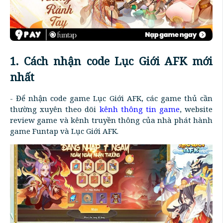
1. Cách nhận code Lục Giới AFK mới
nhất
- Để nhận code game Lục Giới AFK, các game thủ cần
thường xuyên theo dõi
kênh thông tin game
, website
review game và kênh truyền thông của nhà phát hành
game Funtap và Lục Giới AFK.