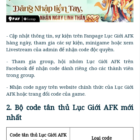
- Cập nhật thông tin, sự kiện trên Fanpage Lục Giới AFK
hàng ngày, tham gia các sự kiện, minigame hoặc xem
Livestream của admin để nhận code độc quyền.
- Tham gia group, hội nhóm Lục Giới AFK trên
Facebook để nhận code dành riêng cho các thành viên
trong group.
- Nhận code ngay trên website chính thức của Lục Giới
AFK hoặc trang đổi code của game.
2. Bộ code tân thủ Lục Giới AFK mới
nhất
Code tân thủ Lục Giới AFK
Loại code