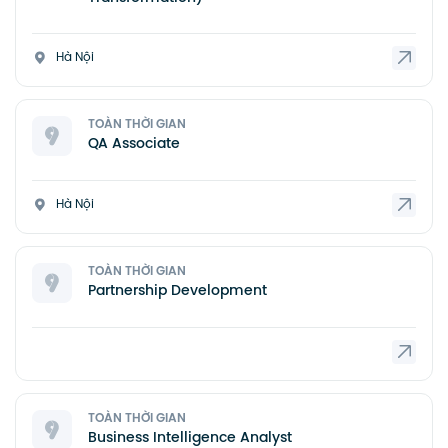
Hà Nội
TOÀN THỜI GIAN
QA Associate
Hà Nội
TOÀN THỜI GIAN
Partnership Development
TOÀN THỜI GIAN
Business Intelligence Analyst