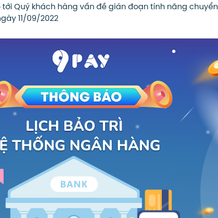
 tới Quý khách hàng vấn đề gián đoạn tính năng chuyển 
 ngày 11/09/2022