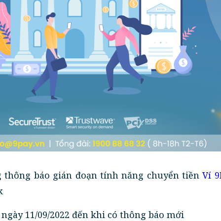
ng thông báo gián đoạn tính năng chuyển tiền
Ví 9
k
 ngày 11/09/2022 đến khi có thông báo mới