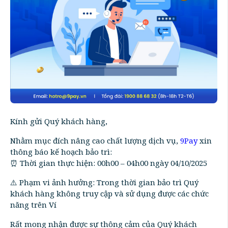
Kính gửi Quý khách hàng,
Nhằm mục đích nâng cao chất lượng dịch vụ,
9Pay
xin
thông báo kế hoạch bảo trì:
⏰ Thời gian thực hiện: 00h00 – 04h00 ngày 04/10/2025
⚠️ Phạm vi ảnh hưởng: Trong thời gian bảo trì Quý
khách hàng không truy cập và sử dụng được các chức
năng trên Ví
Rất mong nhận được sự thông cảm của Quý khách