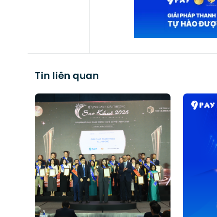
Tin liên quan