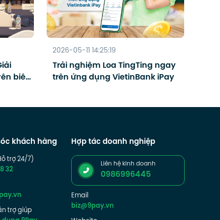
2026-05-11 14:25:19
iải
Trải nghiệm Loa TingTing ngay
ên biên
trên ứng dụng VietinBank iPay
óc khách hàng
Hợp tác doanh nghiệp
Hỗ trợ 24/7)
Liên hệ kinh doanh
8 32
0986996445
pay.vn
Email
biz@9pay.vn
n trợ giúp