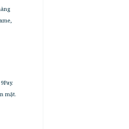
hàng
game,
 9Pay.
ền mặt.