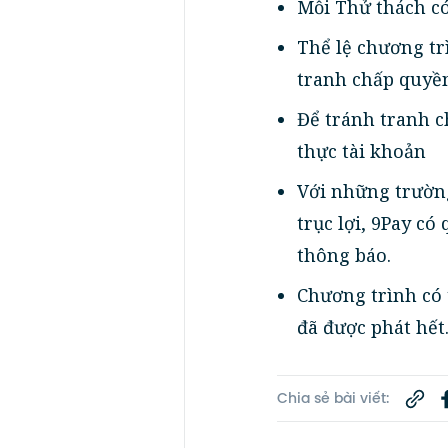
Mỗi Thử thách có
Thể lệ chương tr
tranh chấp quyền
Để tránh tranh c
thực tài khoản
Với những trường
trục lợi, 9Pay có
thông báo.
Chương trình có 
đã được phát hết
Chia sẻ bài viết: