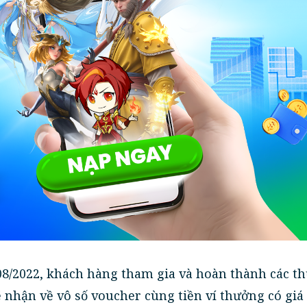
/08/2022, khách hàng tham gia và hoàn thành các t
 nhận về vô số voucher cùng tiền ví thưởng có giá t