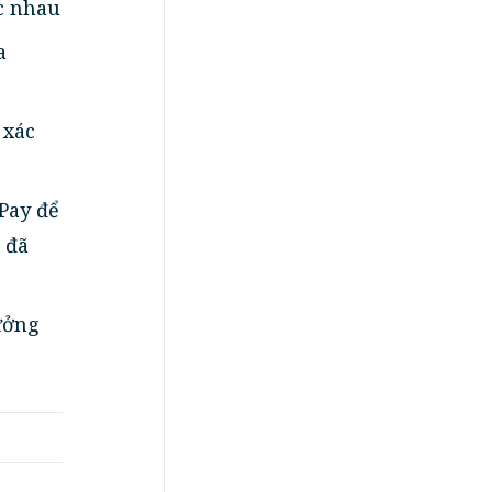
c nhau
a
 xác
Pay để
 đã
ưởng