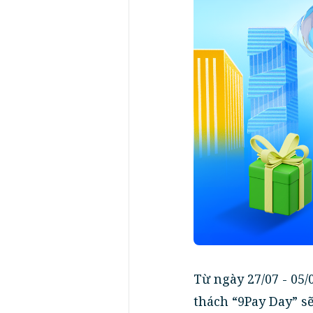
Từ ngày 27/07 - 05
thách “9Pay Day” sẽ