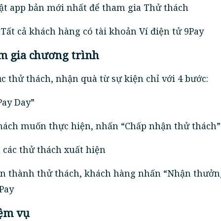
ật app bản mới nhất để tham gia Thử thách
Tất cả khách hàng có tài khoản Ví điện tử 9Pay
am gia chương trình
 thử thách, nhận quà từ sự kiện chỉ với 4 bước:
Pay Day”
ách muốn thực hiện, nhấn “Chấp nhận thử thách”
các thử thách xuất hiện
n thành thử thách, khách hàng nhấn “Nhận thưởn
Pay
iệm vụ