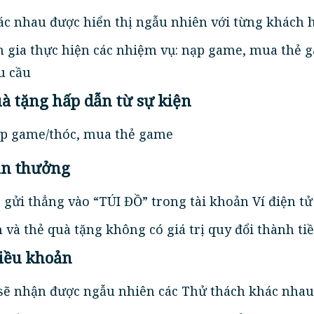
ác nhau được hiển thị ngẫu nhiên với từng khách 
 gia thực hiện các nhiệm vụ: nạp game, mua thẻ 
êu cầu
à tặng hấp dẫn từ sự kiện
ạp game/thóc, mua thẻ game
ận thưởng
 gửi thẳng vào “TÚI ĐỒ” trong tài khoản Ví điện tử
và thẻ quà tặng không có giá trị quy đổi thành ti
Điều khoản
sẽ nhận được ngẫu nhiên các Thử thách khác nhau