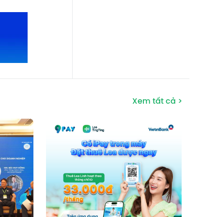
Xem tất cả >