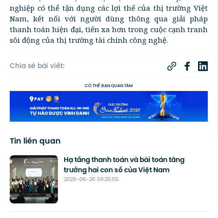
nghiệp có thể tận dụng các lợi thế của thị trường Việt
Nam, kết nối với người dùng thông qua giải pháp
thanh toán hiện đại, tiến xa hơn trong cuộc cạnh tranh
sôi động của thị trường tài chính công nghệ.
Chia sẻ bài viết:
CÓ THỂ BẠN QUAN TÂM
Tin liên quan
Hạ tầng thanh toán và bài toán tăng
trưởng hai con số của Việt Nam
2026-06-26 09:25:55