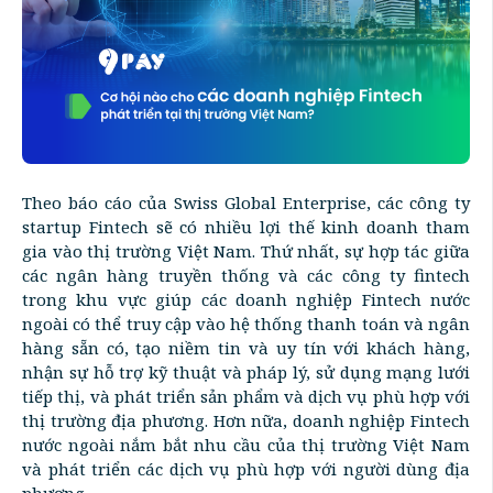
Theo báo cáo của Swiss Global Enterprise, các công ty
startup Fintech sẽ có nhiều lợi thế kinh doanh tham
gia vào thị trường Việt Nam. Thứ nhất, sự hợp tác giữa
các ngân hàng truyền thống và các công ty fintech
trong khu vực giúp các doanh nghiệp Fintech nước
ngoài có thể truy cập vào hệ thống thanh toán và ngân
hàng sẵn có, tạo niềm tin và uy tín với khách hàng,
nhận sự hỗ trợ kỹ thuật và pháp lý, sử dụng mạng lưới
tiếp thị, và phát triển sản phẩm và dịch vụ phù hợp với
thị trường địa phương. Hơn nữa, doanh nghiệp Fintech
nước ngoài nắm bắt nhu cầu của thị trường Việt Nam
và phát triển các dịch vụ phù hợp với người dùng địa
phương.