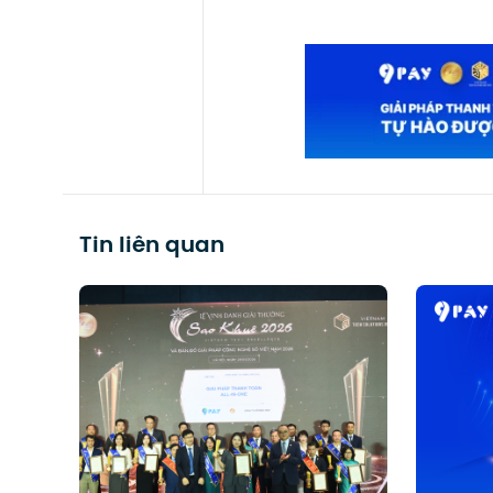
Tin liên quan