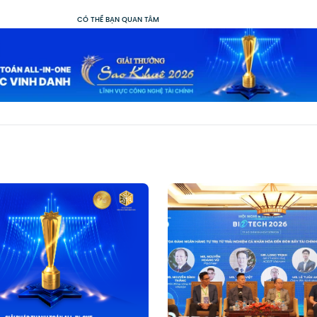
CÓ THỂ BẠN QUAN TÂM