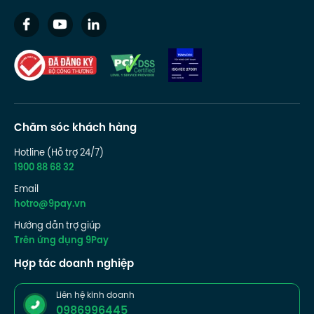
Chăm sóc khách hàng
Hotline (Hỗ trợ 24/7)
1900 88 68 32
Email
hotro@9pay.vn
Hướng dẫn trợ giúp
Trên ứng dụng 9Pay
Hợp tác doanh nghiệp
Liên hệ kinh doanh
0986996445