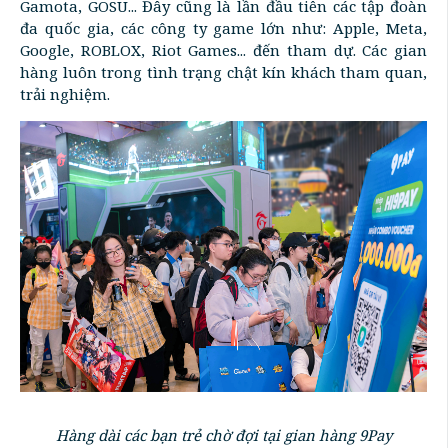
Gamota, GOSU... Đây cũng là lần đầu tiên các tập đoàn
đa quốc gia, các công ty game lớn như: Apple, Meta,
Google, ROBLOX, Riot Games... đến tham dự. Các gian
hàng luôn trong tình trạng chật kín khách tham quan,
trải nghiệm.
Hàng dài các bạn trẻ chờ đợi tại gian hàng 9Pay