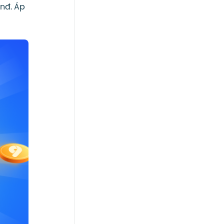
vnđ. Áp