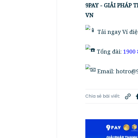
9PAY - GIẢI PHÁP
VN
Tải ngay Ví điệ
Tổng đài:
1900 
Email: hotro
Chia sẻ bài viết: