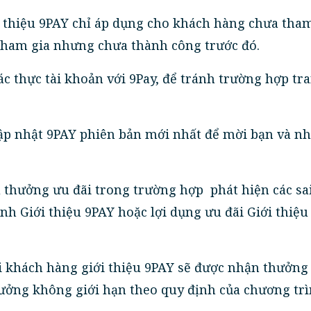
ới thiệu 9PAY chỉ áp dụng cho khách hàng chưa tha
 tham gia nhưng chưa thành công trước đó.
ác thực tài khoản với 9Pay, để tránh trường hợp tr
cập nhật 9PAY phiên bản mới nhất để mời bạn và n
rả thưởng ưu đãi trong trường hợp phát hiện các sa
nh Giới thiệu 9PAY hoặc lợi dụng ưu đãi Giới thiệu
mỗi khách hàng giới thiệu 9PAY sẽ được nhận thưởng
hưởng không giới hạn theo quy định của chương trì