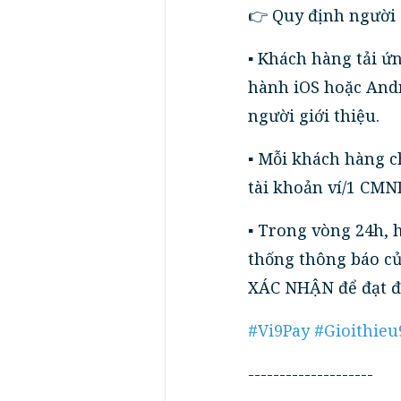
👉 Quy định người 
▪️ Khách hàng tải ứ
hành iOS hoặc Andr
người giới thiệu.
▪️ Mỗi khách hàng c
tài khoản ví/1 CMND
▪️ Trong vòng 24h,
thống thông báo củ
XÁC NHẬN để đạt đ
#Vi9Pay #Gioithie
--------------------