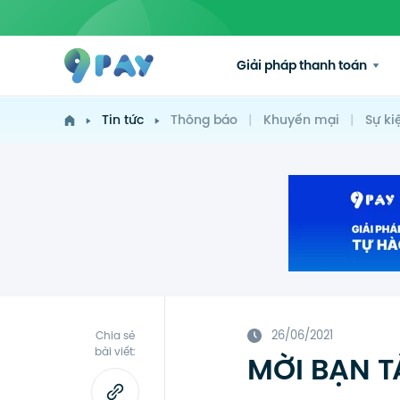
Giải pháp thanh toán
Tin tức
Thông báo
|
Khuyến mại
|
Sự ki
26/06/2021
Chia sẻ
bài viết:
MỜI BẠN T