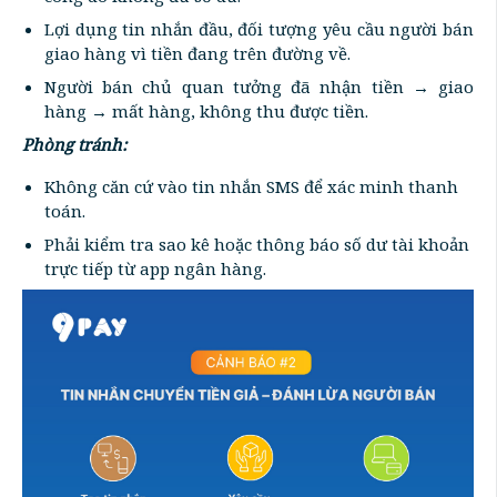
Lợi dụng tin nhắn đầu, đối tượng yêu cầu người bán
giao hàng vì tiền đang trên đường về.
Người bán chủ quan tưởng đã nhận tiền → giao
hàng → mất hàng, không thu được tiền.
Phòng tránh:
Không căn cứ vào tin nhắn SMS để xác minh thanh
toán.
Phải kiểm tra sao kê hoặc thông báo số dư tài khoản
trực tiếp từ app ngân hàng.