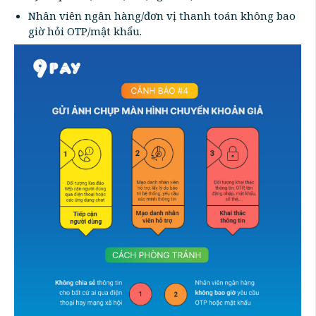
Nhân viên ngân hàng/đơn vị thanh toán không bao
giờ hỏi OTP/mật khẩu.