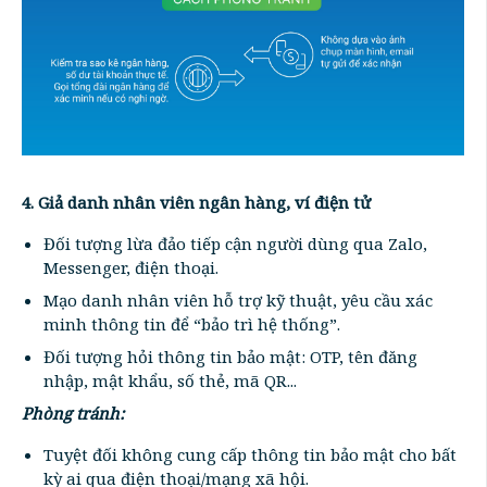
4. Giả danh nhân viên ngân hàng, ví điện tử
Đối tượng lừa đảo tiếp cận người dùng qua Zalo,
Messenger, điện thoại.
Mạo danh nhân viên hỗ trợ kỹ thuật, yêu cầu xác
minh thông tin để “bảo trì hệ thống”.
Đối tượng hỏi thông tin bảo mật: OTP, tên đăng
nhập, mật khẩu, số thẻ, mã QR...
Phòng tránh:
Tuyệt đối không cung cấp thông tin bảo mật cho bất
kỳ ai qua điện thoại/mạng xã hội.