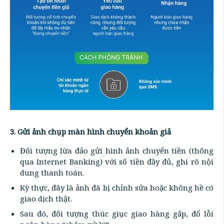
3. Gửi ảnh chụp màn hình chuyển khoản giả
Đối tượng lừa đảo gửi hình ảnh chuyển tiền (thông
qua Internet Banking) với số tiền đầy đủ, ghi rõ nội
dung thanh toán.
Kỳ thực, đây là ảnh đã bị chỉnh sửa hoặc không hề có
giao dịch thật.
Sau đó, đối tượng thúc giục giao hàng gấp, đổ lỗi