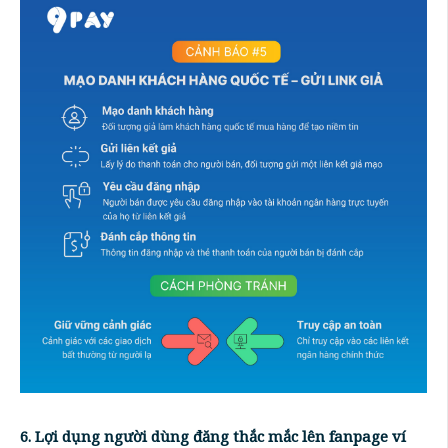
6. Lợi dụng người dùng đăng thắc mắc lên fanpage ví