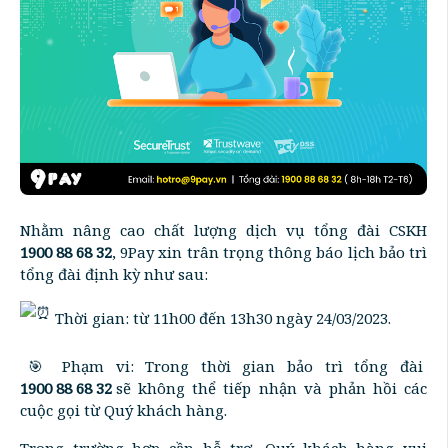
Nhằm nâng cao chất lượng dịch vụ tổng đài CSKH
1900 88 68 32
, 9Pay xin trân trọng thông báo lịch bảo trì
tổng đài định kỳ như sau:
Thời gian: từ 11h00 đến 13h30 ngày 24/03/2023.
️🎯 Phạm vi: Trong thời gian bảo trì tổng đài
1900 88 68 32
sẽ không thể tiếp nhận và phản hồi các
cuộc gọi từ Quý khách hàng.