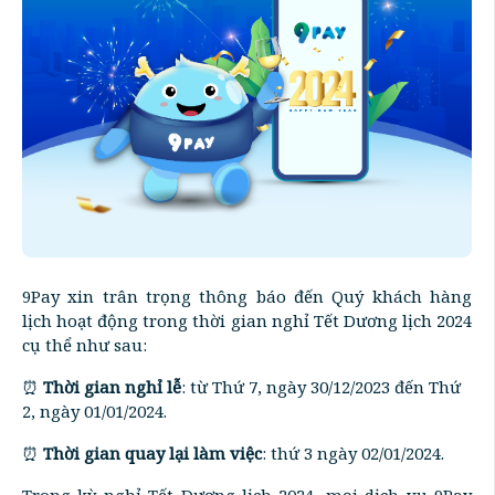
9Pay xin trân trọng thông báo đến Quý khách hàng
lịch hoạt động trong thời gian nghỉ Tết Dương lịch 2024
cụ thể như sau:
⏰
Thời gian nghỉ lễ
: từ Thứ 7, ngày 30/12/2023 đến Thứ
2, ngày 01/01/2024.
⏰
Thời gian quay lại làm việc
: thứ 3 ngày 02/01/2024.