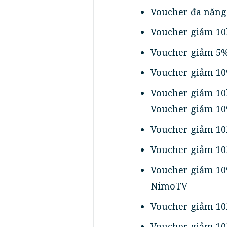
Voucher đa năng
Voucher giảm 10k
Voucher giảm 5% 
Voucher giảm 10
Voucher giảm 10
Voucher giảm 10
Voucher giảm 10
Voucher giảm 10k
Voucher giảm 10%
NimoTV
Voucher giảm 10k
Voucher giảm 10