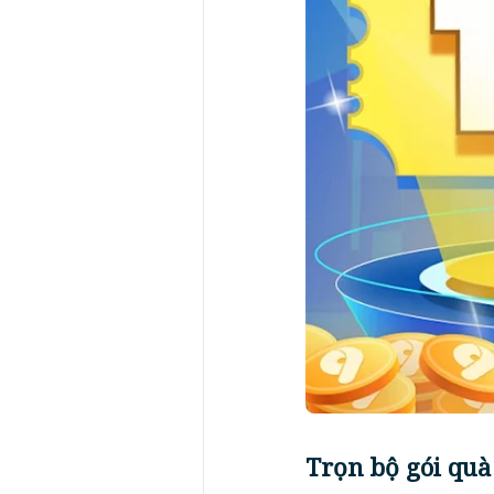
Trọn bộ gói quà