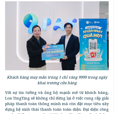
Khách hàng may mắn trúng 1 chỉ vàng 9999 trong ngày
khai trương cửa hàng
Với sự tin tưởng và ủng hộ mạnh mẽ từ khách hàng,
Loa TingTing sẽ không chỉ dừng lại ở việc cung cấp giải
pháp thanh toán thông minh mà còn đặt mục tiêu xây
dựng hệ sinh thái thanh toán toàn diện. Đại diện công