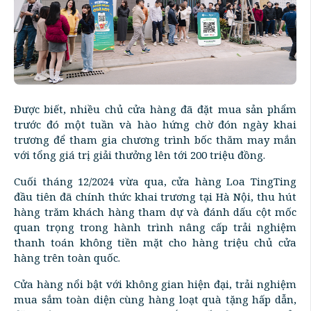
Được biết, nhiều chủ cửa hàng đã đặt mua sản phẩm
trước đó một tuần và hào hứng chờ đón ngày khai
trương để tham gia chương trình bốc thăm may mắn
với tổng giá trị giải thưởng lên tới 200 triệu đồng.
Cuối tháng 12/2024 vừa qua, cửa hàng Loa TingTing
đầu tiên đã chính thức khai trương tại Hà Nội, thu hút
hàng trăm khách hàng tham dự và đánh dấu cột mốc
quan trọng trong hành trình nâng cấp trải nghiệm
thanh toán không tiền mặt cho hàng triệu chủ cửa
hàng trên toàn quốc.
Cửa hàng nổi bật với không gian hiện đại, trải nghiệm
mua sắm toàn diện cùng hàng loạt quà tặng hấp dẫn,