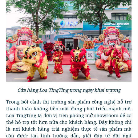
Cửa hàng Loa TingTing trong ngày khai trương
Trong bối cảnh thị trường sản phẩm công nghệ hỗ trợ
thanh toán không tiền mặt đang phát triển mạnh mẽ,
Loa TingTing là đơn vị tiên phong mở showroom để có
thể hỗ trợ tốt hơn nữa cho khách hàng. Đây không chỉ
là nơi khách hàng trải nghiệm thực tế sản phẩm mà
còn được tận tình hướng dẫn, giải đáp từ đội ngũ