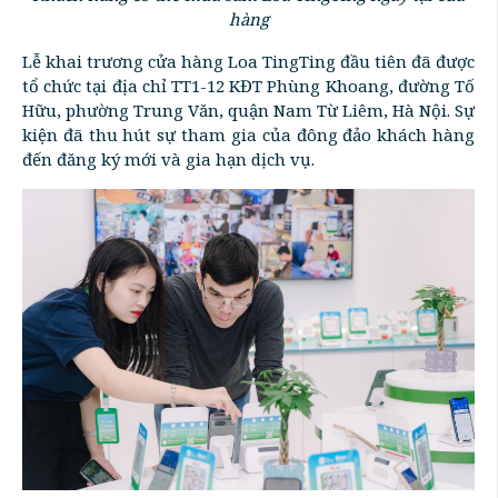
hàng
Lễ khai trương cửa hàng Loa TingTing đầu tiên đã được
tổ chức tại địa chỉ TT1-12 KĐT Phùng Khoang, đường Tố
Hữu, phường Trung Văn, quận Nam Từ Liêm, Hà Nội. Sự
kiện đã thu hút sự tham gia của đông đảo khách hàng
đến đăng ký mới và gia hạn dịch vụ.