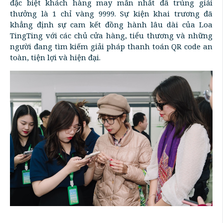
đặc biệt khách hàng may mắn nhất đã trúng giải
thưởng là 1 chỉ vàng 9999. Sự kiện khai trương đã
khẳng định sự cam kết đồng hành lâu dài của Loa
TingTing với các chủ cửa hàng, tiểu thương và những
người đang tìm kiếm giải pháp thanh toán QR code an
toàn, tiện lợi và hiện đại.