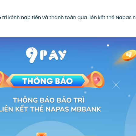
 trì kênh nạp tiền và thanh toán qua liên kết thẻ Napas 