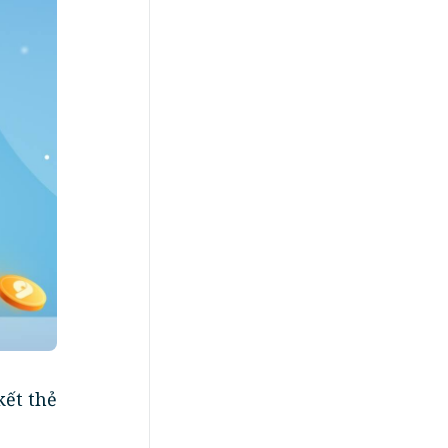
kết thẻ