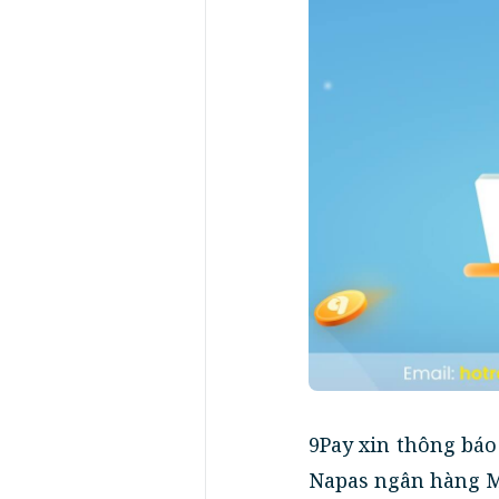
9Pay xin thông báo 
Napas ngân hàng 