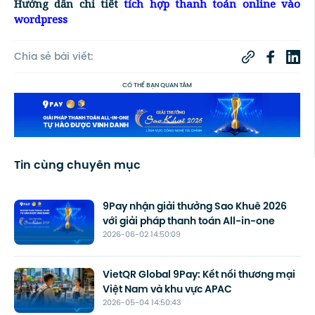
Hướng dẫn chi tiết
tích hợp thanh toán online vào
wordpress
Chia sẻ bài viết:
CÓ THỂ BẠN QUAN TÂM
Tin cùng chuyên mục
9Pay nhận giải thưởng Sao Khuê 2026
với giải pháp thanh toán All-in-one
2026-06-02 14:50:09
VietQR Global 9Pay: Kết nối thương mại
Việt Nam và khu vực APAC
2026-05-04 14:50:43