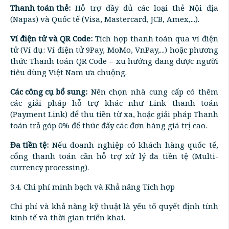
Thanh toán thẻ:
Hỗ trợ đầy đủ các loại thẻ Nội địa
(Napas) và Quốc tế (Visa, Mastercard, JCB, Amex,...).
Ví điện tử và QR Code:
Tích hợp thanh toán qua ví điện
tử (Ví dụ: Ví điện tử 9Pay, MoMo, VnPay,...) hoặc phương
thức Thanh toán QR Code – xu hướng đang được người
tiêu dùng Việt Nam ưa chuộng.
Các công cụ bổ sung:
Nên chọn nhà cung cấp có thêm
các giải pháp hỗ trợ khác như Link thanh toán
(Payment Link) để thu tiền từ xa, hoặc giải pháp Thanh
toán trả góp 0% để thúc đẩy các đơn hàng giá trị cao.
Đa tiền tệ:
Nếu doanh nghiệp có khách hàng quốc tế,
cổng thanh toán cần hỗ trợ xử lý đa tiền tệ (Multi-
currency processing).
3.4. Chi phí minh bạch và Khả năng Tích hợp
Chi phí và khả năng kỹ thuật là yếu tố quyết định tính
kinh tế và thời gian triển khai.