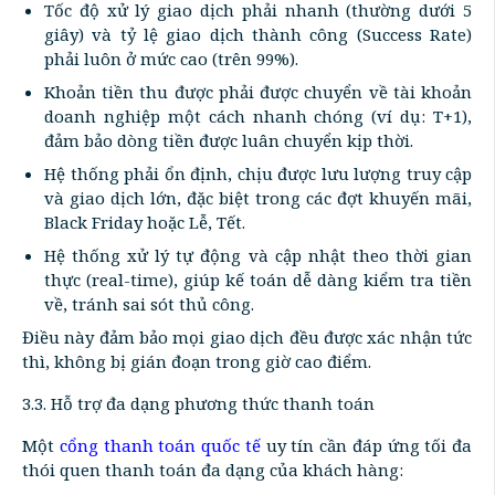
Tốc độ xử lý giao dịch phải nhanh (thường dưới 5
giây) và tỷ lệ giao dịch thành công (Success Rate)
phải luôn ở mức cao (trên 99%).
Khoản tiền thu được phải được chuyển về tài khoản
doanh nghiệp một cách nhanh chóng (ví dụ: T+1),
đảm bảo dòng tiền được luân chuyển kịp thời.
Hệ thống phải ổn định, chịu được lưu lượng truy cập
và giao dịch lớn, đặc biệt trong các đợt khuyến mãi,
Black Friday hoặc Lễ, Tết.
Hệ thống xử lý tự động và cập nhật theo thời gian
thực (real-time), giúp kế toán dễ dàng kiểm tra tiền
về, tránh sai sót thủ công.
Điều này đảm bảo mọi giao dịch đều được xác nhận tức
thì, không bị gián đoạn trong giờ cao điểm.
3.3. Hỗ trợ đa dạng phương thức thanh toán
Một
cổng thanh toán quốc tế
uy tín cần đáp ứng tối đa
thói quen thanh toán đa dạng của khách hàng: