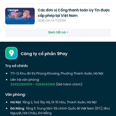
Các đơn vị Cổng thanh toán Uy Tín được
cấp phép tại Việt Nam
2026-04-14 17:50:59
Xem tất cả >
Công ty cổ phần 9Pay
Trụ sở chính:
TT1-12 Khu đô thị Phùng Khoang, Phường Thanh Xuân, Hà Nội
Liên hệ văn phòng:
02422289999
-
0382942368
(Giờ hành chính)
Văn phòng:
Hà Nội
: Tầng 2, Toà Tây Hà, 19 Tố Hữu, Thanh Xuân, Hà Nội
Đà Nẵng
: Tầng 5 Trung tâm Tài chính Quốc tế Việt Nam (IFC), Như
Nguyệt, Hải Châu, Đà Nẵng