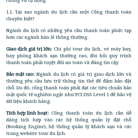
1.1. Tại sao ngành du lịch cần một Cổng thanh toán
chuyên biệt?
Ngành du lịch có những yêu cầu thanh toán phức tạp
hơn các ngành bán lẻ thông thường:
Giao dịch giá trị lớn:
Chi phí tour du lịch, vé máy bay,
hay phòng khách sạn thường cao, đòi hỏi quy trình
thanh toán phải tuyệt đối an toàn và đáng tin cậy.
Bảo mật cao:
Ngành du lịch có giá trị giao dịch lớn và
thường yêu cầu lưu trữ thông tin thẻ để đảm bảo đặt
chỗ. Do đó, cổng thanh toán phải đạt các tiêu chuẩn bảo
mật quốc tế nghiêm ngặt như PCI DSS Level 1 để bảo vệ
dữ liệu khách hàng.
Tích hợp linh hoạt:
Cổng thanh toán du lịch cần dễ
dàng tích hợp vào các hệ thống quản lý đặt chỗ
(Booking Engine), hệ thống quản lý khách sạn và các
trang website tour du lịch.