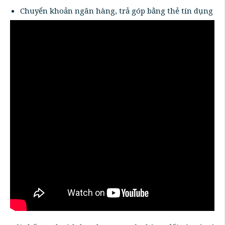
Chuyển khoản ngân hàng, trả góp bằng thẻ tín dụng