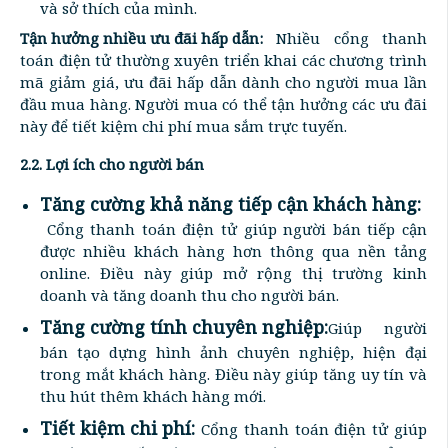
và sở thích của mình.
Tận hưởng nhiều ưu đãi hấp dẫn:
Nhiều cổng thanh
toán điện tử thường xuyên triển khai các chương trình
mã giảm giá, ưu đãi hấp dẫn dành cho người mua lần
đầu mua hàng. Người mua có thể tận hưởng các ưu đãi
này để tiết kiệm chi phí mua sắm trực tuyến.
2.2. Lợi ích cho người bán
Tăng cường khả năng tiếp cận khách hàng:
Cổng thanh toán điện tử giúp người bán tiếp cận
được nhiều khách hàng hơn thông qua nền tảng
online. Điều này giúp mở rộng thị trường kinh
doanh và tăng doanh thu cho người bán.
Tăng cường tính chuyên nghiệp:
Giúp người
bán tạo dựng hình ảnh chuyên nghiệp, hiện đại
trong mắt khách hàng. Điều này giúp tăng uy tín và
thu hút thêm khách hàng mới.
Tiết kiệm chi phí:
Cổng thanh toán điện tử giúp