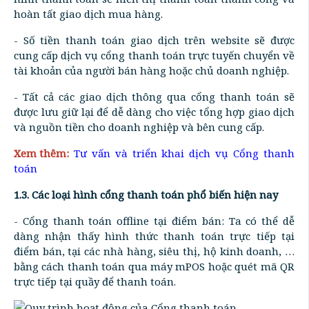
hoàn tất giao dịch mua hàng.
- Số tiền thanh toán giao dịch trên website sẽ được
cung cấp dịch vụ cổng thanh toán trực tuyến chuyển về
tài khoản của người bán hàng hoặc chủ doanh nghiệp.
- Tất cả các giao dịch thông qua cổng thanh toán sẽ
được lưu giữ lại để dễ dàng cho việc tổng hợp giao dịch
và nguồn tiền cho doanh nghiệp và bên cung cấp.
Xem thêm:
Tư vấn và triển khai dịch vụ Cổng thanh
toán
1.3. Các loại hình cổng thanh toán phổ biến hiện nay
- Cổng thanh toán offline tại điểm bán: Ta có thể dễ
dàng nhận thấy hình thức thanh toán trực tiếp tại
điểm bán, tại các nhà hàng, siêu thị, hộ kinh doanh, …
bằng cách thanh toán qua máy mPOS hoặc quét mã QR
trực tiếp tại quầy để thanh toán.