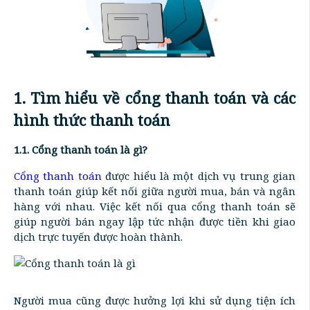
1. Tìm hiểu về cổng thanh toán và các
hình thức thanh toán
1.1. Cổng thanh toán là gì?
Cổng thanh toán
được hiểu là một dịch vụ trung gian
thanh toán giúp kết nối giữa người mua, bán và ngân
hàng với nhau. Việc kết nối qua cổng thanh toán sẽ
giúp người bán ngay lập tức nhận được tiền khi giao
dịch trực tuyến được hoàn thành.
Người mua cũng được hưởng lợi khi sử dụng tiện ích