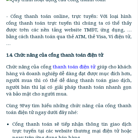
- Cổng thanh toán online, trực tuyến: Với loại hình
cổng thanh toán trực tuyến thì chúng ta có thể thấy
được trên các nền tảng website TMĐT, ứng dụng, …
bằng cách thanh toán qua thẻ ATM, thẻ Visa, Ví điện tử,
…
1.4. Chức năng của cổng thanh toán điện tử
Chức năng của cổng
thanh toán điện tử
giúp cho khách
hàng và doanh nghiệp dễ dàng đạt được mục đích hơn,
người mua thì có thể dễ dàng thanh toán giao dịch,
người bán thì lại có giải pháp thanh toán nhanh gọn
và bảo mật cho người mua.
Cùng 9Pay tìm hiểu những chức năng của cổng thanh
toán điện tử ngay dưới đây nhé:
Cổng thanh toán sẽ tiếp nhận thông tin giao dịch
trực tuyến tại các website thương mại điện tử hoặc
ngay trên ứng dụng bán hàng.