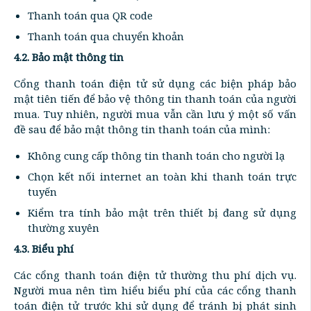
Thanh toán qua QR code
Thanh toán qua chuyển khoản
4.2. Bảo mật thông tin
Cổng thanh toán điện tử sử dụng các biện pháp bảo
mật tiên tiến để bảo vệ thông tin thanh toán của người
mua. Tuy nhiên, người mua vẫn cần lưu ý một số vấn
đề sau để bảo mật thông tin thanh toán của mình:
Không cung cấp thông tin thanh toán cho người lạ
Chọn kết nối internet an toàn khi thanh toán trực
tuyến
Kiểm tra tính bảo mật trên thiết bị đang sử dụng
thường xuyên
4.3. Biểu phí
Các cổng thanh toán điện tử thường thu phí dịch vụ.
Người mua nên tìm hiểu biểu phí của các cổng thanh
toán điện tử trước khi sử dụng để tránh bị phát sinh