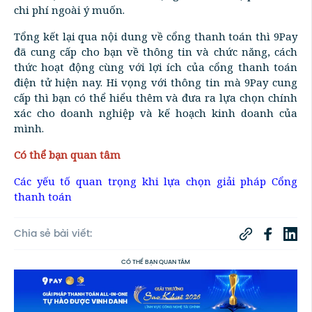
chi phí ngoài ý muốn.
Tổng kết lại qua nội dung về cổng thanh toán thì 9Pay
đã cung cấp cho bạn về thông tin và chức năng, cách
thức hoạt động cùng với lợi ích của cổng thanh toán
điện tử hiện nay. Hi vọng với thông tin mà 9Pay cung
cấp thì bạn có thể hiểu thêm và đưa ra lựa chọn chính
xác cho doanh nghiệp và kế hoạch kinh doanh của
mình.
Có thể bạn quan tâm
Các yếu tố quan trọng khi lựa chọn giải pháp Cổng
thanh toán
Chia sẻ bài viết:
CÓ THỂ BẠN QUAN TÂM