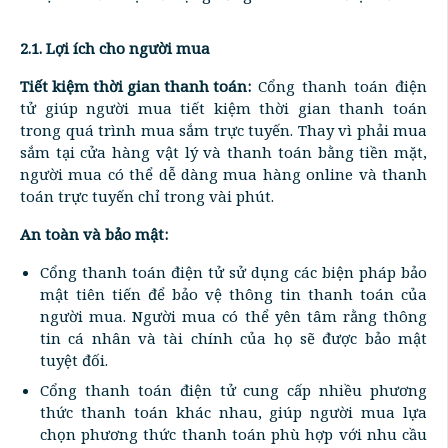
2.1. Lợi ích cho người mua
Tiết kiệm thời gian thanh toán:
Cổng thanh toán điện
tử giúp người mua tiết kiệm thời gian thanh toán
trong quá trình mua sắm trực tuyến. Thay vì phải mua
sắm tại cửa hàng vật lý và thanh toán bằng tiền mặt,
người mua có thể dễ dàng mua hàng online và thanh
toán trực tuyến chỉ trong vài phút.
An toàn và bảo mật:
Cổng thanh toán điện tử sử dụng các biện pháp bảo
mật tiên tiến để bảo vệ thông tin thanh toán của
người mua. Người mua có thể yên tâm rằng thông
tin cá nhân và tài chính của họ sẽ được bảo mật
tuyệt đối.
Cổng thanh toán điện tử cung cấp nhiều phương
thức thanh toán khác nhau, giúp người mua lựa
chọn phương thức thanh toán phù hợp với nhu cầu