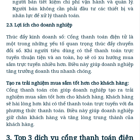
người bán tiết kiệm chi phí vận hành và quản lý.
Người bán không cần phải đầu tư các thiết bị và
nhân lực để xử lý thanh toán.
2.3. Lợi ích cho doanh nghiệp
Thúc đẩy kinh doanh số: Cổng thanh toán điện tử là
một trong những yếu tố quan trọng thúc đẩy chuyển
đổi số. Khi người tiêu dùng có thể thanh toán trực
tuyến thuận tiện và an toàn, họ sẽ có xu hướng mua
sắm trực tuyến nhiều hơn. Điều này giúp doanh nghiệp
tăng trưởng doanh thu nhanh chóng.
Tạo ra trải nghiệm mua sắm tốt hơn cho khách hàng:
Cổng thanh toán còn giúp doanh nghiệp tạo ra trải
nghiệm mua sắm tốt hơn cho khách hàng. Khách hàng
sẽ hài lòng hơn khi có thể thanh toán trực tuyến với đa
phương thức thanh toán. Điều này giúp doanh nghiệp
giữ chân khách hàng và tăng lòng trung thành của
khách hàng.
3. Top 3 dịch vụ cổng thanh toán điện