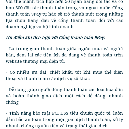
Với thế mạnh tích hợp hơn 50 ngân hàng đối tác và có
hơn 300 đối tác thanh toán trong và ngoài nước. Cổng
thanh toán 9Pay tự hào sẽ trở thành một trong những
lựa chọn hàng đầu về cổng thanh toán đối với các
doanh nghiệp và hộ kinh doanh.
Ưu điểm khi tích hợp với Cổng thanh toán 9Pay:
- Là trung gian thanh toán giữa người mua và người
bán, đem lại các tiện ích đa dạng về thanh toán trên
website thương mại điện tử.
- Có nhiều ưu đãi, chiết khấu tốt khi mua thẻ điện
thoại và thanh toán các dịch vụ số khác.
- Dễ dàng giúp người dùng thanh toán các loại hóa đơn
và hoàn thành giao dịch một cách dễ dàng, nhanh
chóng
- Tính năng bảo mật PCI DSS tiêu chuẩn quốc tế, luôn
đảm bảo an toàn trong mọi giao dịch thanh toán, xử lý
nhanh chóng nguồn tiền và trạng thái giao dịch.