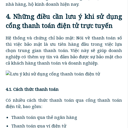
nhà hàng, hộ kinh doanh hiện nay.
4. Những điều cần lưu ý khi sử dụng
cổng thanh toán điện tử trực tuyến
Hệ thống và chứng chỉ bảo mật: Nói về thanh toán số
thì việc bảo mật là ưu tiên hàng đầu trong việc lựa
chọn trung gian thanh toán. Việc này sẽ giúp doanh
nghiệp có thêm uy tín và đảm bảo được sự bảo mật cho
cả khách hàng thanh toán và doanh nghiệp.
4.1. Cách thức thanh toán
Có nhiều cách thức thanh toán qua cổng thanh toán
điện tử, bao gồm:
Thanh toán qua thẻ ngân hàng
Thanh toán qua ví điện tử