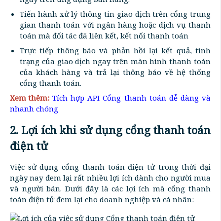
Tiến hành xử lý thông tin giao dịch trên cổng trung
gian thanh toán với ngân hàng hoặc dịch vụ thanh
toán mà đối tác đã liên kết, kết nối thanh toán
Trực tiếp thông báo và phản hồi lại kết quả, tình
trạng của giao dịch ngay trên màn hình thanh toán
của khách hàng và trả lại thông báo về hệ thống
cổng thanh toán.
Xem thêm:
Tích hợp API Cổng thanh toán dễ dàng và
nhanh chóng
2. Lợi ích khi sử dụng cổng thanh toán
điện tử
Việc sử dụng cổng thanh toán điện tử trong thời đại
ngày nay đem lại rất nhiều lợi ích dành cho người mua
và người bán. Dưới đây là các lợi ích mà cổng thanh
toán điện tử đem lại cho doanh nghiệp và cá nhân: