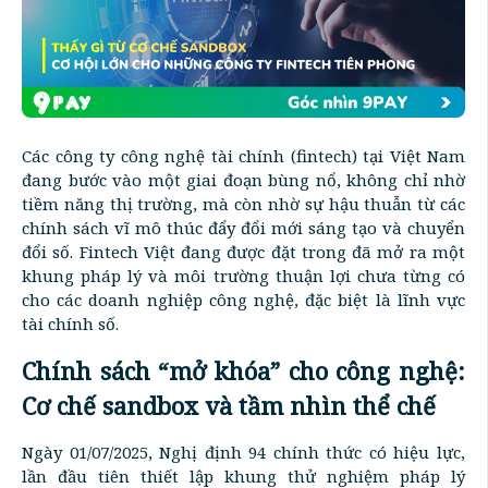
Các công ty công nghệ tài chính (fintech) tại Việt Nam
đang bước vào một giai đoạn bùng nổ, không chỉ nhờ
tiềm năng thị trường, mà còn nhờ sự hậu thuẫn từ các
chính sách vĩ mô thúc đẩy đổi mới sáng tạo và chuyển
đổi số. Fintech Việt đang được đặt trong đã mở ra một
khung pháp lý và môi trường thuận lợi chưa từng có
cho các doanh nghiệp công nghệ, đặc biệt là lĩnh vực
tài chính số.
Chính sách “mở khóa” cho công nghệ:
Cơ chế sandbox và tầm nhìn thể chế
Ngày 01/07/2025, Nghị định 94 chính thức có hiệu lực,
lần đầu tiên thiết lập khung thử nghiệm pháp lý