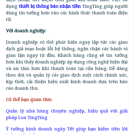
dụng
thiết bị thông báo nhận tiền
TingTing giúp người
dùng tin tưởng hơn vào các hình thức thanh toán điện
tử.
Với doanh nghiệp:
Doanh nghiệp có thể phát hiện ngay lập tức các giao
dịch giả mạo hoặc lỗi hệ thống, ngăn chặn các hành vi
gian lận ngay từ đầu. Khách hàng cũng sẽ tin tưởng
hơn khi thấy doanh nghiệp áp dụng công nghệ hiện đại
và an tâm hơn khi thanh toán tại cửa hàng. Dễ dàng
theo dõi và quản lý các giao dịch một cách chính xác,
kịp thời, cải thiện hiệu suất kinh doanh dựa trên báo
cáo doanh thu.
Có thể bạn quan tâm
Quản lý nhà hàng chuyên nghiệp, hiệu quả với giải
pháp Loa TingTing
Ý tưởng kinh doanh ngày Tết giúp bạn kiếm tiền lời