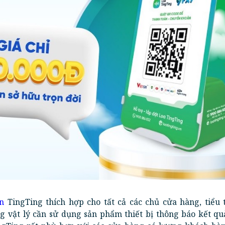
n
TingTing thích hợp cho tất cả các chủ cửa hàng, tiểu 
g vật lý cần sử dụng sản phẩm thiết bị thông báo kết qu