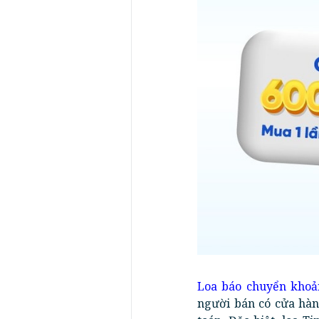
Loa báo chuyển khoả
người bán có cửa hàn