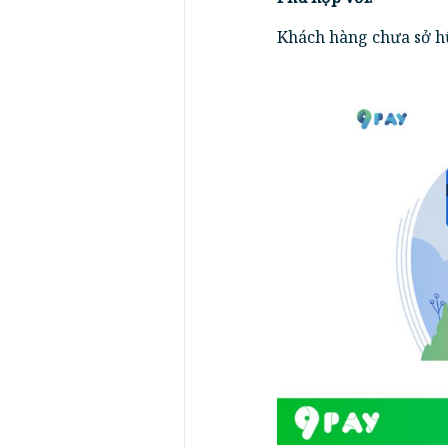
Khách hàng chưa sở h