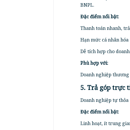
BNPL.
Đặc điểm nổi bật:
Thanh toán nhanh, tr
Hạn mức cá nhân hóa 
Dễ tích hợp cho doanh
Phù hợp với:
Doanh nghiệp thương m
5. Trả góp trực 
Doanh nghiệp tự thỏa 
Đặc điểm nổi bật:
Linh hoạt, ít trung gia