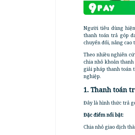
Người tiêu dùng hiện
thanh toán trả góp đ
chuyển đổi, nâng cao 
Theo nhiều nghiên cứ
chia nhỏ khoản thanh t
giải pháp thanh toán 
nghiệp.
1. Thanh toán t
Đây là hình thức trả g
Đặc điểm nổi bật:
Chia nhỏ giao dịch thà