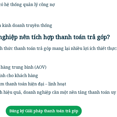
có hệ thống quản lý công nợ
h kinh doanh truyền thống
 nghiệp nên tích hợp thanh toán trả góp?
nh thức thanh toán trả góp mang lại nhiều lợi ích thiết thực
n hàng trung bình (AOV)
hính cho khách hàng
m thanh toán hiện đại – linh hoạt
h hiệu quả, doanh nghiệp cần một nền tảng thanh toán uy 
Đăng ký Giải pháp thanh toán trả góp