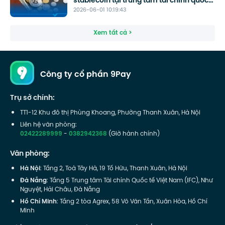
stablecoin tại trung tâm tài chính quốc
2026-06-01 10:19:43
tế
Xem tất cả >
Công ty cổ phần 9Pay
Trụ sở chính:
TT1-12 Khu đô thị Phùng Khoang, Phường Thanh Xuân, Hà Nội
Liên hệ văn phòng:
02422289999
-
0382942368
(Giờ hành chính)
Văn phòng:
Hà Nội
: Tầng 2, Toà Tây Hà, 19 Tố Hữu, Thanh Xuân, Hà Nội
Đà Nẵng
: Tầng 5 Trung tâm Tài chính Quốc tế Việt Nam (IFC), Như
Nguyệt, Hải Châu, Đà Nẵng
Hồ Chí Minh
: Tầng 2 tòa Agrex, 58 Võ Văn Tần, Xuân Hòa, Hồ Chí
Minh