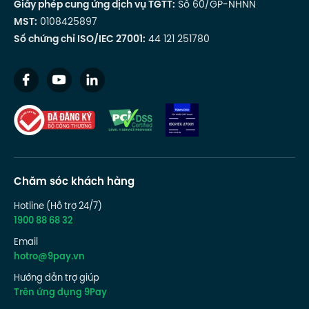
Giấy phép cung ứng dịch vụ TGTT:
Số 60/GP-NHNN
MST:
0108425897
Số chứng chỉ ISO/IEC 27001:
44 121 251780
Chăm sóc khách hàng
Hotline (Hỗ trợ 24/7)
1900 88 68 32
Email
hotro@9pay.vn
Hướng dẫn trợ giúp
Trên ứng dụng 9Pay