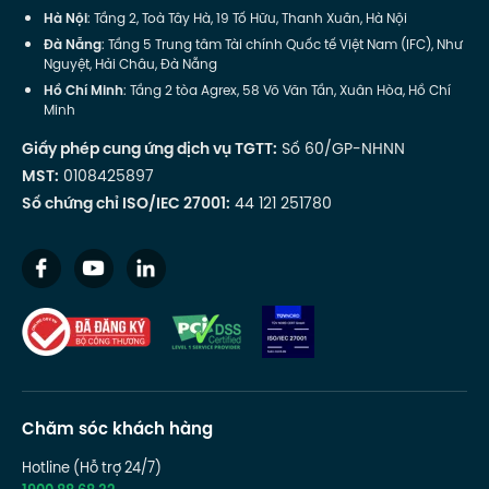
Hà Nội
: Tầng 2, Toà Tây Hà, 19 Tố Hữu, Thanh Xuân, Hà Nội
Đà Nẵng
: Tầng 5 Trung tâm Tài chính Quốc tế Việt Nam (IFC), Như
Nguyệt, Hải Châu, Đà Nẵng
Hồ Chí Minh
: Tầng 2 tòa Agrex, 58 Võ Văn Tần, Xuân Hòa, Hồ Chí
Minh
Giấy phép cung ứng dịch vụ TGTT:
Số 60/GP-NHNN
MST:
0108425897
Số chứng chỉ ISO/IEC 27001:
44 121 251780
Chăm sóc khách hàng
Hotline (Hỗ trợ 24/7)