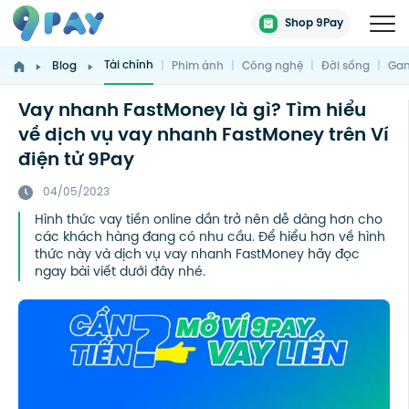
Shop 9Pay
Tài chính
Blog
|
Phim ảnh
|
Công nghệ
|
Đời sống
|
Gam
Vay nhanh FastMoney là gì? Tìm hiểu
về dịch vụ vay nhanh FastMoney trên Ví
điện tử 9Pay
04/05/2023
Hình thức vay tiền online dần trở nên dễ dàng hơn cho
các khách hàng đang có nhu cầu. Để hiểu hơn về hình
thức này và dịch vụ vay nhanh FastMoney hãy đọc
ngay bài viết dưới đây nhé.