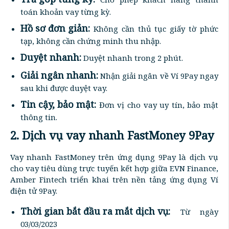
toán khoản vay từng kỳ.
Hồ sơ đơn giản:
Không cần thủ tục giấy tờ phức
tạp, không cần chứng minh thu nhập.
Duyệt nhanh:
Duyệt nhanh trong 2 phút.
Giải ngân nhanh:
Nhận giải ngân về Ví 9Pay ngay
sau khi được duyệt vay.
Tin cậy, bảo mật:
Đơn vị cho vay uy tín, bảo mật
thông tin.
2. Dịch vụ vay nhanh FastMoney 9Pay
Vay nhanh FastMoney trên ứng dụng 9Pay là dịch vụ
cho vay tiêu dùng trực tuyến kết hợp giữa EVN Finance,
Amber Fintech triển khai trên nền tảng ứng dụng Ví
điện tử 9Pay.
Thời gian bắt đầu ra mắt dịch vụ:
Từ ngày
03/03/2023