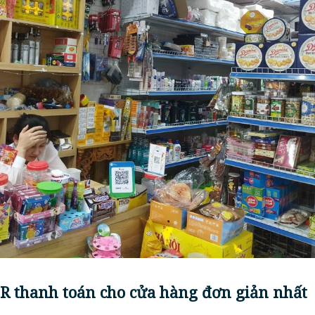
QR thanh toán cho cửa hàng đơn giản nhất