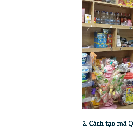
2. Cách tạo mã 