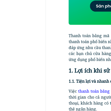
Thanh toán bằng mã 
thanh toán phổ biến n
đáp ứng nhu cầu than
các bạn chủ cửa hàng
ứng dụng phổ biến nhấ
1. Lợi ích khi 
1.1. Tiện lợi và nhanh
Việc
thanh toán bằng
thời gian cho cả ngư
thoại, khách hàng có 
thẻ ngân hàng.