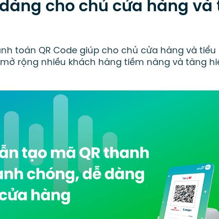
 dàng cho chủ cửa hàng và 
nh toán QR Code giúp cho chủ cửa hàng và tiểu
 mở rộng nhiều khách hàng tiềm năng và tăng hi