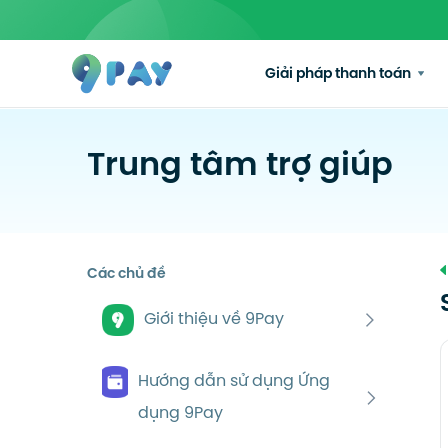
Giải pháp thanh toán
Trung tâm trợ giúp
Các chủ đề
Giới thiệu về 9Pay
Hướng dẫn sử dụng Ứng
dụng 9Pay