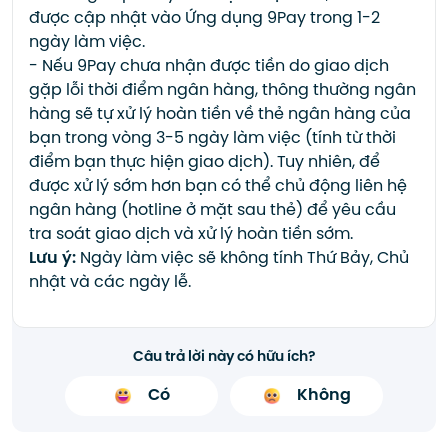
được cập nhật vào Ứng dụng 9Pay trong 1-2
ngày làm việc.
- Nếu 9Pay chưa nhận được tiền do giao dịch
gặp lỗi thời điểm ngân hàng, thông thường ngân
hàng sẽ tự xử lý hoàn tiền về thẻ ngân hàng của
bạn trong vòng 3-5 ngày làm việc (tính từ thời
điểm bạn thực hiện giao dịch). Tuy nhiên, để
được xử lý sớm hơn bạn có thể chủ động liên hệ
ngân hàng (hotline ở mặt sau thẻ) để yêu cầu
tra soát giao dịch và xử lý hoàn tiền sớm.
Lưu ý:
Ngày làm việc sẽ không tính Thứ Bảy, Chủ
nhật và các ngày lễ.
Câu trả lời này có hữu ích?
Có
Không