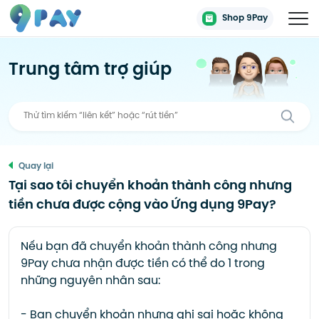
Shop 9Pay
Trung tâm trợ giúp
Quay lại
Tại sao tôi chuyển khoản thành công nhưng
tiền chưa được cộng vào Ứng dụng 9Pay?
Nếu bạn đã chuyển khoản thành công nhưng
9Pay chưa nhận được tiền có thể do 1 trong
những nguyên nhân sau:
- Bạn chuyển khoản nhưng ghi sai hoặc không