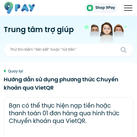
Shop 9Pay
Trung tâm trợ giúp
Quay lại
Hướng dẫn sử dụng phương thức Chuyển
khoản qua VietQR
Bạn có thể thực hiện nạp tiền hoặc
thanh toán 01 đơn hàng qua hình thức
Chuyển khoản qua VietQR.