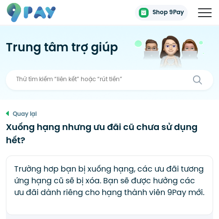
Shop 9Pay
Trung tâm trợ giúp
Quay lại
Xuống hạng nhưng ưu đãi cũ chưa sử dụng
hết?
Trường hơp bạn bị xuống hạng, các ưu đãi tương
ứng hạng cũ sẽ bị xóa. Bạn sẽ được hưởng các
ưu đãi dành riêng cho hạng thành viên 9Pay mới.