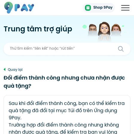
Shop 9Pay
Trung tâm trợ giúp
Quay lại
Đổi điểm thành công nhưng chưa nhận được
quà tặng?
Sau khi đổi điểm thành công, bạn có thể kiểm tra
quà tặng đã đổi tại mục Túi đồ trên Ứng dụng
9Pay.
Trường hợp đổi điểm thành công nhưng không
nhận được quà tặng, để kiểm tra bạn vui lòng