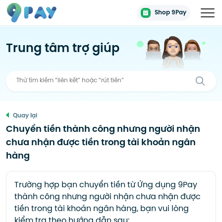
Shop 9Pay
Trung tâm trợ giúp
Quay lại
Chuyển tiền thành công nhưng người nhận
chưa nhận được tiền trong tài khoản ngân
hàng
Trường hợp bạn chuyển tiền từ Ứng dụng 9Pay
thành công nhưng người nhận chưa nhận được
tiền trong tài khoản ngân hàng, bạn vui lòng
kiểm tra theo hướng dẫn sau: