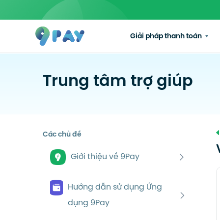
Giải pháp thanh toán
Trung tâm trợ giúp
Các chủ đề
Giới thiệu về 9Pay
Hướng dẫn sử dụng Ứng
dụng 9Pay