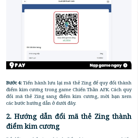
Bước 4:
Tiến hành lưu lại mã thẻ Zing để quy đổi thành
điểm kim cương trong game Chiến Thần AFK. Cách quy
đổi mã thẻ Zing sang điểm kim cương, mời bạn xem
các bước hướng dẫn ở dưới đây.
2. Hướng dẫn đổi mã thẻ Zing thành
điểm kim cương