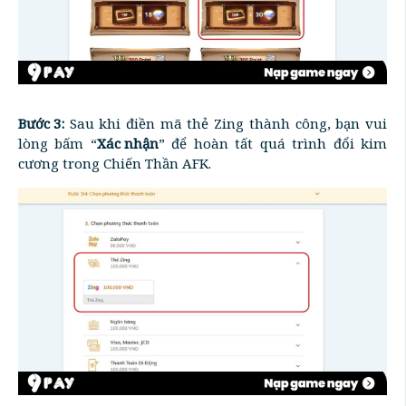
Bước 3:
Sau khi điền mã thẻ Zing thành công, bạn vui
lòng bấm “
Xác nhận
” để hoàn tất quá trình đổi kim
cương trong Chiến Thần AFK.