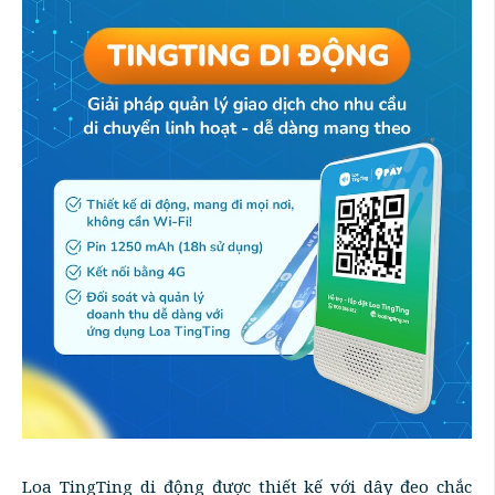
Loa TingTing di động được thiết kế với dây đeo chắc