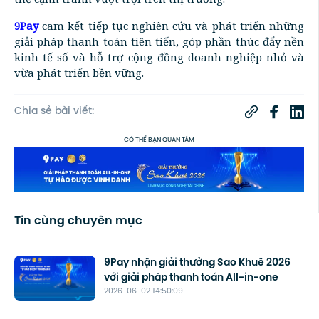
9Pay
cam kết tiếp tục nghiên cứu và phát triển những
giải pháp thanh toán tiên tiến, góp phần thúc đẩy nền
kinh tế số và hỗ trợ cộng đồng doanh nghiệp nhỏ và
vừa phát triển bền vững.
Chia sẻ bài viết:
CÓ THỂ BẠN QUAN TÂM
Tin cùng chuyên mục
9Pay nhận giải thưởng Sao Khuê 2026
với giải pháp thanh toán All-in-one
2026-06-02 14:50:09