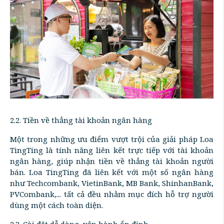
2.2. Tiền về thẳng tài khoản ngân hàng
Một trong những ưu điểm vượt trội của giải pháp Loa
TingTing là tính năng liên kết trực tiếp với tài khoản
ngân hàng, giúp nhận tiền về thẳng tài khoản người
bán. Loa TingTing đã liên kết với một số ngân hàng
như Techcombank, VietinBank, MB Bank, ShinhanBank,
PVCombank,... tất cả đều nhằm mục đích hỗ trợ người
dùng một cách toàn diện.