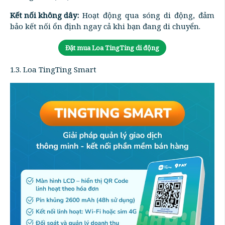
Kết nối không dây:
Hoạt động qua sóng di động, đảm
bảo kết nối ổn định ngay cả khi bạn đang di chuyển.
Đặt mua Loa TingTing di động
1.3. Loa TingTing Smart