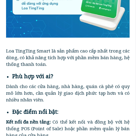
Loa TingTing Smart là sản phẩm cao cấp nhất trong các
dòng, có khả năng tích hợp với phần mềm bán hàng, hệ
thống thanh toán.
Phù hợp với ai?
Dành cho các cửa hàng, nhà hàng, quán cà phê có quy
mô lớn hơn, cần quản lý giao dịch phức tạp hơn và có
nhiều nhân viên.
Đặc điểm nổi bật:
Kết nối đa nền tảng:
Có thể kết nối và đồng bộ với hệ
thống POS (Point of Sale) hoặc phần mềm quản lý bán
hàng của cửa hàng.