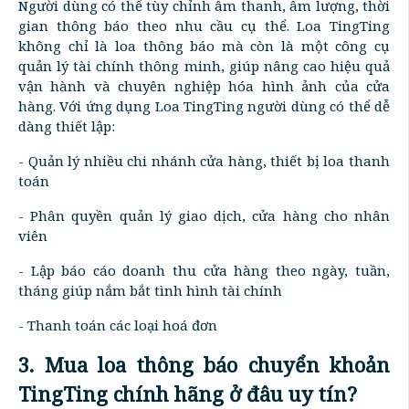
Người dùng có thể tùy chỉnh âm thanh, âm lượng, thời
gian thông báo theo nhu cầu cụ thể. Loa TingTing
không chỉ là loa thông báo mà còn là một công cụ
quản lý tài chính thông minh, giúp nâng cao hiệu quả
vận hành và chuyên nghiệp hóa hình ảnh của cửa
hàng. Với ứng dụng Loa TingTing người dùng có thể dễ
dàng thiết lập:
- Quản lý nhiều chi nhánh cửa hàng, thiết bị loa thanh
toán
- Phân quyền quản lý giao dịch, cửa hàng cho nhân
viên
- Lập báo cáo doanh thu cửa hàng theo ngày, tuần,
tháng giúp nắm bắt tình hình tài chính
- Thanh toán các loại hoá đơn
3. Mua loa thông báo chuyển khoản
TingTing chính hãng ở đâu uy tín?