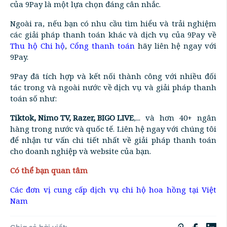
của 9Pay là một lựa chọn đáng cân nhắc.
Ngoài ra, nếu bạn có nhu cầu tìm hiểu và trải nghiệm
các giải pháp thanh toán khác và dịch vụ của 9Pay về
Thu hộ Chi hộ
,
Cổng thanh toán
hãy liên hệ ngay với
9Pay.
9Pay đã tích hợp và kết nối thành công với nhiều đối
tác trong và ngoài nước về dịch vụ và giải pháp thanh
toán số như:
Tiktok, Nimo TV, Razer, BIGO LIVE
,... và hơn 40+ ngân
hàng trong nước và quốc tế. Liên hệ ngay với chúng tôi
để nhận tư vấn chi tiết nhất về giải pháp thanh toán
cho doanh nghiệp và website của bạn.
Có thể bạn quan tâm
Các đơn vị cung cấp dịch vụ chi hộ hoa hồng tại Việt
Nam