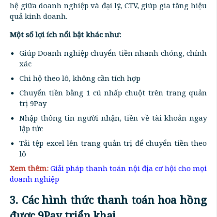
hệ giữa doanh nghiệp và đại lý, CTV, giúp gia tăng hiệu
quả kinh doanh.
Một số lợi ích nổi bật khác như:
Giúp Doanh nghiệp chuyển tiền nhanh chóng, chính
xác
Chi hộ theo lô, không cần tích hợp
Chuyển tiền bằng 1 cú nhấp chuột trên trang quản
trị 9Pay
Nhập thông tin người nhận, tiền về tài khoản ngay
lập tức
Tải tệp excel lên trang quản trị để chuyển tiền theo
lô
Xem thêm:
Giải pháp thanh toán nội địa cơ hội cho mọi
doanh nghiệp
3. Các hình thức thanh toán hoa hồng
được 9Pay triển khai