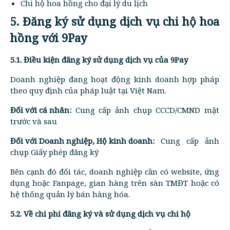
Chi hộ hoa hồng cho đại lý du lịch
5. Đăng ký sử dụng dịch vụ chi hộ hoa
hồng với 9Pay
5.1. Điều kiện đăng ký sử dụng dịch vụ của 9Pay
Doanh nghiệp đang hoạt động kinh doanh hợp pháp
theo quy định của pháp luật tại Việt Nam.
Đối với cá nhân:
Cung cấp ảnh chụp CCCD/CMND mặt
trước và sau
Đối với Doanh nghiệp, Hộ kinh doanh:
Cung cấp ảnh
chụp Giấy phép đăng ký
Bên cạnh đó đối tác, doanh nghiệp cần có website, ứng
dụng hoặc Fanpage, gian hàng trên sàn TMĐT hoặc có
hệ thống quản lý bán hàng hóa.
5.2. Về chi phí đăng ký và sử dụng dịch vụ chi hộ