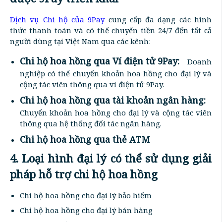
Dịch vụ Chi hộ của 9Pay
cung cấp đa dạng các hình
thức thanh toán và có thể chuyển tiền 24/7 đến tất cả
người dùng tại Việt Nam qua các kênh:
Chi hộ hoa hồng qua Ví điện tử 9Pay:
Doanh
nghiệp có thể chuyển khoản hoa hồng cho đại lý và
cộng tác viên thông qua ví điện tử 9Pay.
Chi hộ hoa hồng qua tài khoản ngân hàng:
Chuyển khoản hoa hồng cho đại lý và cộng tác viên
thông qua hệ thống đối tác ngân hàng.
Chi hộ hoa hồng qua thẻ ATM
4. Loại hình đại lý có thể sử dụng giải
pháp hỗ trợ chi hộ hoa hồng
Chi hộ hoa hồng cho đại lý bảo hiểm
Chi hộ hoa hồng cho đại lý bán hàng