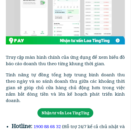
Truy cập màn hình chính của ứng dụng để xem biểu đồ
báo cáo doanh thu theo từng khung thời gian.
Tính năng tự đồng tổng hợp trung bình doanh thu
theo ngày và so sánh doanh thu giữa các khoảng thời
gian sẽ giúp chủ cửa hàng chủ động hơn trong việc
nắm bắt dòng tiền và lên kế hoạch phát triển kinh
doanh.
Nhận tư vấn Loa TingTing
Hotline:
1900 88 68 32
(Hỗ trợ 24/7 kể cả chủ nhật và