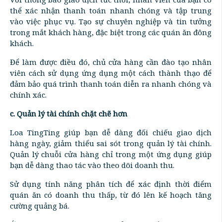
thể xác nhận thanh toán nhanh chóng và tập trung
vào việc phục vụ. Tạo sự chuyên nghiệp và tin tưởng
trong mắt khách hàng, đặc biệt trong các quán ăn đông
khách.
Để làm được điều đó, chủ cửa hàng cần đào tạo nhân
viên cách sử dụng ứng dụng một cách thành thạo để
đảm bảo quá trình thanh toán diễn ra nhanh chóng và
chính xác.
c. Quản lý tài chính chặt chẽ hơn
Loa TingTing giúp bạn dễ dàng đối chiếu giao dịch
hàng ngày, giảm thiểu sai sót trong quản lý tài chính.
Quản lý chuỗi cửa hàng chỉ trong một ứng dụng giúp
bạn dễ dàng thao tác vào theo dõi doanh thu.
Sử dụng tính năng phân tích để xác định thời điểm
quán ăn có doanh thu thấp, từ đó lên kế hoạch tăng
cường quảng bá.