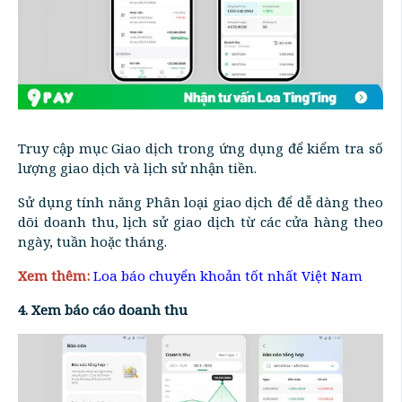
Truy cập mục Giao dịch trong ứng dụng để kiểm tra số
lượng giao dịch và lịch sử nhận tiền.
Sử dụng tính năng Phân loại giao dịch để dễ dàng theo
dõi doanh thu, lịch sử giao dịch từ các cửa hàng theo
ngày, tuần hoặc tháng.
Xem thêm:
Loa báo chuyển khoản tốt nhất Việt Nam
4. Xem báo cáo doanh thu