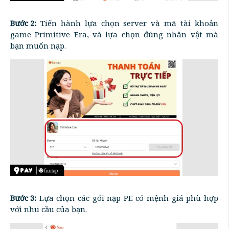
Bước 2:
Tiến hành lựa chọn server và mã tài khoản
game Primitive Era, và lựa chọn đúng nhân vật mà
bạn muốn nạp.
Bước 3:
Lựa chọn các gói nạp PE có mệnh giá phù hợp
với nhu cầu của bạn.