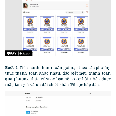
Bước 4:
Tiến hành thanh toán gói nạp theo các phương
thức thanh toán khác nhau, đặc biệt nếu thanh toán
qua phương thức Ví 9Pay bạn sẽ có cơ hội nhận được
mã giảm giá và ưu đãi chiết khấu 5% cực hấp dẫn.