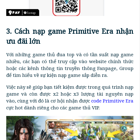
3. Cách nạp game Primitive Era nhận
ưu đãi lớn
Với những game thủ đua top và có tần suất nạp game
nhiều, các bạn có thể truy cập vào website chính thức
hoặc các kênh thông tin truyền thông Fanpage, Group
để tìm hiểu về sự kiện nạp game sắp diễn ra.
Việc này sẽ giúp bạn tiết kiệm được trong quá trình nạp
game và còn được x2 hoặc x3 lượng tài nguyên nạp
vào, cùng với đó là cơ hội nhận được
code Primitive Era
cực hot dành riêng cho các game thủ VIP.