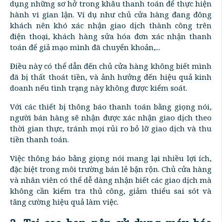
dụng những sơ hở trong khâu thanh toán để thực hiện
hành vi gian lận. Ví dụ như chủ cửa hàng đang đông
khách nên khó xác nhận giao dịch thành công trên
điện thoại, khách hàng sửa hóa đơn xác nhận thanh
toán để giả mạo mình đã chuyển khoản,...
Điều này có thể dẫn đến chủ cửa hàng không biết mình
đã bị thất thoát tiền, và ảnh hưởng đến hiệu quả kinh
doanh nếu tình trạng này không được kiểm soát.
Với các thiết bị thông báo thanh toán bằng giọng nói,
người bán hàng sẽ nhận được xác nhận giao dịch theo
thời gian thực, tránh mọi rủi ro bỏ lỡ giao dịch và thu
tiền thanh toán.
Việc thông báo bằng giọng nói mang lại nhiều lợi ích,
đặc biệt trong môi trường bán lẻ bận rộn. Chủ cửa hàng
và nhân viên có thể dễ dàng nhận biết các giao dịch mà
không cần kiểm tra thủ công, giảm thiểu sai sót và
tăng cường hiệu quả làm việc.