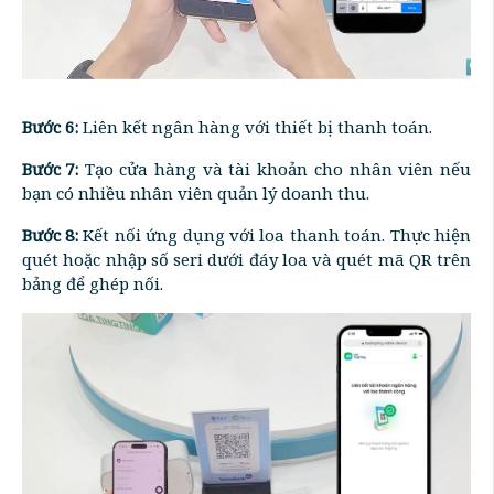
Bước 6:
Liên kết ngân hàng với thiết bị thanh toán.
Bước 7:
Tạo cửa hàng và tài khoản cho nhân viên nếu
bạn có nhiều nhân viên quản lý doanh thu.
Bước 8:
Kết nối ứng dụng với loa thanh toán. Thực hiện
quét hoặc nhập số seri dưới đáy loa và quét mã QR trên
bảng để ghép nối.