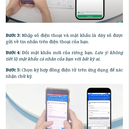
Bước 3:
Nhập số điện thoại và mật khẩu là dãy số được
gửi về tin nhắn trên điện thoại của bạn.
Bước 4:
Đổi mật khẩu mới của riêng bạn.
Lưu ý: không
tiết lộ mật khẩu cá nhân của bạn với bất kỳ ai.
Bước 5:
Chọn ký hợp đồng điện tử trên ứng dụng để xác
nhận chữ ký.