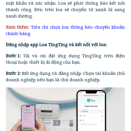
mật khẩu và xác nhận. Loa sẽ phát thông báo kết nối
thành công. Đèn trên loa sẽ chuyển từ xanh lá sang
xanh dương.
Xem thêm:
Tiêu chí chọn loa thông báo chuyển khoản
chính hãng
Đăng nhập app Loa TingTing và kết nối với loa:
Bước 1:
Tải và cài đặt ứng dụng TingTing trên điện
thoại hoặc thiết bị di động của bạn.
Bước 2:
Mở ứng dụng và đăng nhập. Chọn tài khoản chủ
doanh nghiệp nếu bạn là chủ doanh nghiệp.