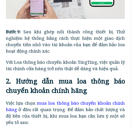
Bước 9:
Sau khi ghép nối thành công thiết bị. Thử
nghiệm hệ thống bằng cách thực hiện một giao dịch
chuyển tiền nhỏ vào tài khoản của bạn để đảm bảo loa
hoạt động chính xác.
Với Loa thông báo chuyển khoản TingTing, việc quản lý
tài chính cửa hàng trở nên thật dễ dàng và hiệu quả.
2. Hướng dẫn mua loa thông báo
chuyển khoản chính hãng
Việc lựa chọn
mua loa thông báo chuyển khoản chính
hãng
ở đâu rất quan trọng. Để đảm bảo chất lượng và
độ bền của thiết bị, khi mua loa bạn cần lưu ý một số
yếu tố sau: