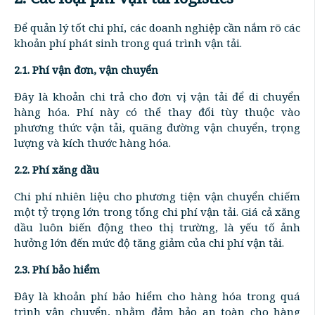
Để quản lý tốt chi phí, các doanh nghiệp cần nắm rõ các
khoản phí phát sinh trong quá trình vận tải.
2.1. Phí vận đơn, vận chuyển
Đây là khoản chi trả cho đơn vị vận tải để di chuyển
hàng hóa. Phí này có thể thay đổi tùy thuộc vào
phương thức vận tải, quãng đường vận chuyển, trọng
lượng và kích thước hàng hóa.
2.2. Phí xăng dầu
Chi phí nhiên liệu cho phương tiện vận chuyển chiếm
một tỷ trọng lớn trong tổng chi phí vận tải. Giá cả xăng
dầu luôn biến động theo thị trường, là yếu tố ảnh
hưởng lớn đến mức độ tăng giảm của chi phí vận tải.
2.3. Phí bảo hiểm
Đây là khoản phí bảo hiểm cho hàng hóa trong quá
trình vận chuyển, nhằm đảm bảo an toàn cho hàng