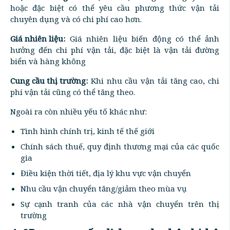
hoặc đặc biệt có thể yêu cầu phương thức vận tải
chuyên dụng và có chi phí cao hơn.
Giá nhiên liệu:
Giá nhiên liệu biến động có thể ảnh
hưởng đến chi phí vận tải, đặc biệt là vận tải đường
biển và hàng không
Cung cầu thị trường:
Khi nhu cầu vận tải tăng cao, chi
phí vận tải cũng có thể tăng theo.
Ngoài ra còn nhiều yếu tố khác như:
Tình hình chính trị, kinh tế thế giới
Chính sách thuế, quy định thương mại của các quốc
gia
Điều kiện thời tiết, địa lý khu vực vận chuyển
Nhu cầu vận chuyển tăng/giảm theo mùa vụ
Sự cạnh tranh của các nhà vận chuyển trên thị
trường