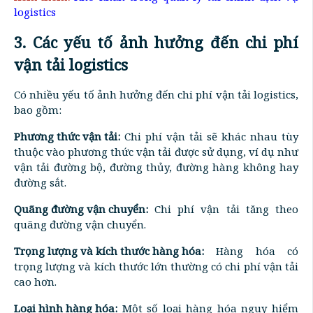
logistics
3. Các yếu tố ảnh hưởng đến chi phí
vận tải logistics
Có nhiều yếu tố ảnh hưởng đến chi phí vận tải logistics,
bao gồm:
Phương thức vận tải:
Chi phí vận tải sẽ khác nhau tùy
thuộc vào phương thức vận tải được sử dụng, ví dụ như
vận tải đường bộ, đường thủy, đường hàng không hay
đường sắt.
Quãng đường vận chuyển:
Chi phí vận tải tăng theo
quãng đường vận chuyển.
Trọng lượng và kích thước hàng hóa:
Hàng hóa có
trọng lượng và kích thước lớn thường có chi phí vận tải
cao hơn.
Loại hình hàng hóa:
Một số loại hàng hóa nguy hiểm