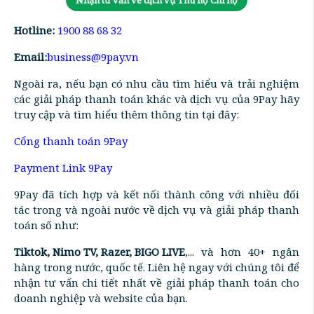
Hotline:
1900 88 68 32
Email:
business@9pay.vn
Ngoài ra, nếu bạn có nhu cầu tìm hiểu và trải nghiệm
các giải pháp thanh toán khác và dịch vụ của 9Pay hãy
truy cập và tìm hiểu thêm thông tin tại đây:
Cổng thanh toán 9Pay
Payment Link 9Pay
9Pay đã tích hợp và kết nối thành công với nhiều đối
tác trong và ngoài nước về dịch vụ và giải pháp thanh
toán số như:
Tiktok, Nimo TV, Razer, BIGO LIVE
,... và hơn 40+ ngân
hàng trong nước, quốc tế. Liên hệ ngay với chúng tôi để
nhận tư vấn chi tiết nhất về giải pháp thanh toán cho
doanh nghiệp và website của bạn.