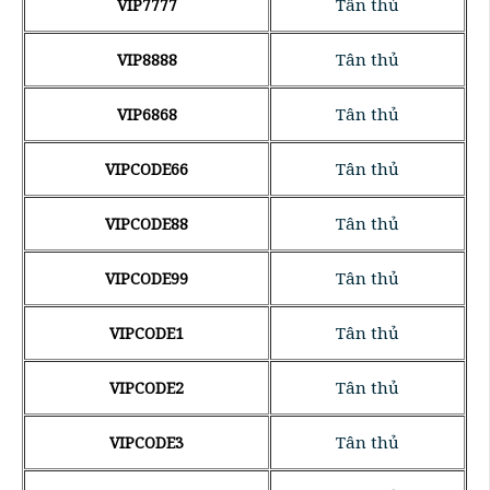
Tân thủ
VIP7777
Tân thủ
VIP8888
Tân thủ
VIP6868
Tân thủ
VIPCODE66
Tân thủ
VIPCODE88
Tân thủ
VIPCODE99
Tân thủ
VIPCODE1
Tân thủ
VIPCODE2
Tân thủ
VIPCODE3