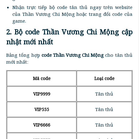
Nhận trực tiếp bộ code tân thủ ngay trên website
của Thần Vương Chi Mộng hoặc trang đổi code của
game.
2. Bộ code Thần Vương Chi Mộng cập
nhật mới nhất
Bảng tổng hợp
code Thần Vương Chi Mộng
cho tân thủ
mới nhất:
Mã code
Loại code
Tân thủ
VIP9999
Tân thủ
VIP555
Tân thủ
VIP6666