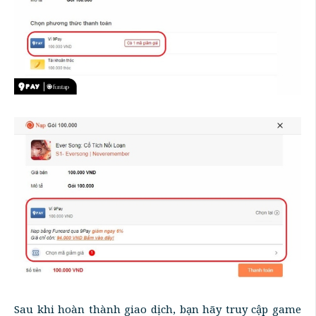
Sau khi hoàn thành giao dịch, bạn hãy truy cập game