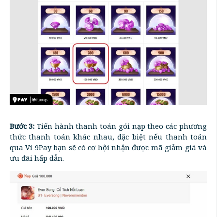
Bước 3:
Tiến hành thanh toán gói nạp theo các phương
thức thanh toán khác nhau, đặc biệt nếu thanh toán
qua Ví 9Pay bạn sẽ có cơ hội nhận được mã giảm giá và
ưu đãi hấp dẫn.