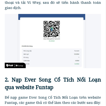
thoại và tải Ví 9Pay, sau đó sẽ tiến hành thanh toán
giao dịch.
2. Nạp Ever Song Cổ Tích Nổi Loạn
qua website Funtap
Để nạp game Ever Song Cổ Tích Nổi Loạn trên website
Funtap, các game thủ có thể làm theo các bước sau đây: