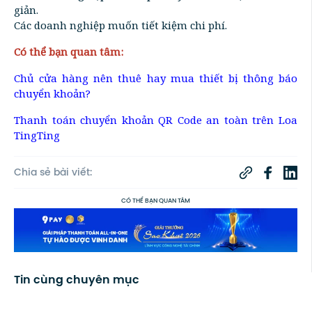
giản.
Các doanh nghiệp muốn tiết kiệm chi phí.
Có thể bạn quan tâm:
Chủ cửa hàng nên thuê hay mua thiết bị thông báo
chuyển khoản?
Thanh toán chuyển khoản QR Code an toàn trên Loa
TingTing
Chia sẻ bài viết:
CÓ THỂ BẠN QUAN TÂM
Tin cùng chuyên mục