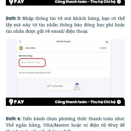
Bước 3:
Nhập thông tin về mã khách hàng, bạn có thể
lấy mã này từ tin nhắn thông báo đóng học phí hoặc
tin nhắn được gửi về email/ điện thoại.
Bước 4:
Tiến hành chọn phương thức thanh toán như:
Thẻ ngân hàng, VISA/Master hoặc ví điện tử 9Pay để