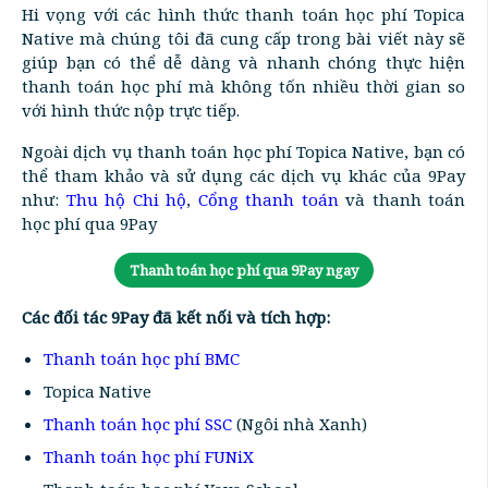
Hi vọng với các hình thức thanh toán học phí Topica
Native mà chúng tôi đã cung cấp trong bài viết này sẽ
giúp bạn có thể dễ dàng và nhanh chóng thực hiện
thanh toán học phí mà không tốn nhiều thời gian so
với hình thức nộp trực tiếp.
Ngoài dịch vụ thanh toán học phí Topica Native, bạn có
thể tham khảo và sử dụng các dịch vụ khác của 9Pay
như:
Thu hộ Chi hộ
,
Cổng thanh toán
và thanh toán
học phí qua 9Pay
Thanh toán học phí qua 9Pay ngay
Các đối tác 9Pay đã kết nối và tích hợp:
Thanh toán học phí BMC
Topica Native
Thanh toán học phí SSC
(Ngôi nhà Xanh)
Thanh toán học phí FUNiX