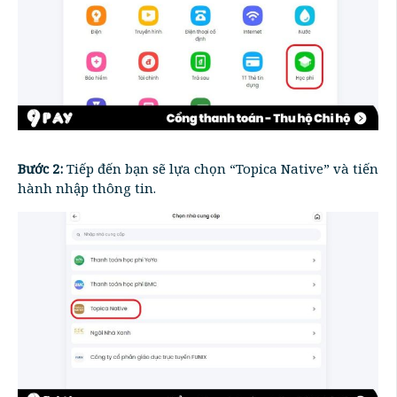
Bước 2:
Tiếp đến bạn sẽ lựa chọn “Topica Native” và tiến
hành nhập thông tin.